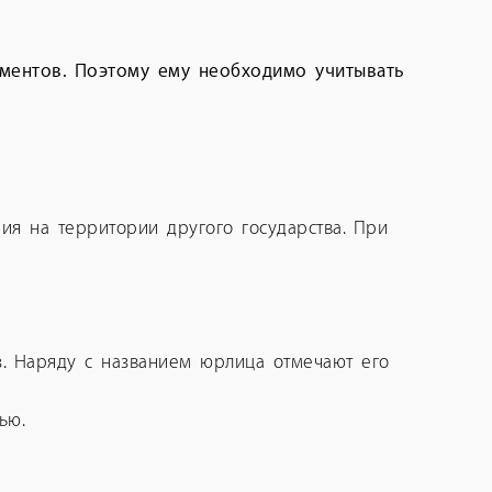
ументов. Поэтому ему необходимо учитывать
ия на территории другого государства. При
. Наряду с названием юрлица отмечают его
ью.