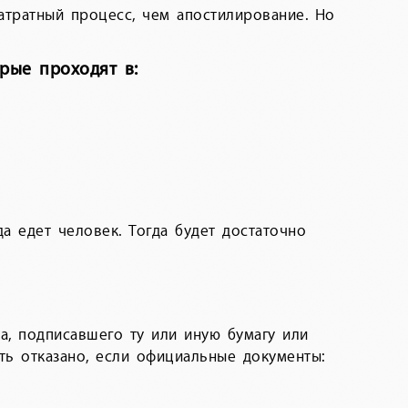
затратный процесс, чем апостилирование. Но
рые проходят в:
а едет человек. Тогда будет достаточно
а, подписавшего ту или иную бумагу или
ть отказано, если официальные документы: