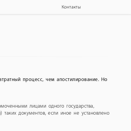
Контакты
затратный процесс, чем апостилирование. Но
омоченными лицами одного государства,
) таких документов, если иное не установлено