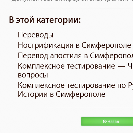
В этой категории:
Переводы
Нострификация в Симферополе
Перевод апостиля в Симферопо
Комплексное тестирование — Ч
вопросы
Комплексное тестирование по Р
Истории в Симферополе
Назад