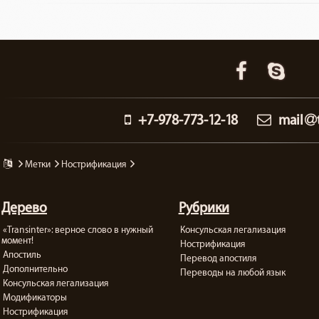
+7-978-773-12-18
mail
метки
нострификация
Дерево
Рубрики
«Transinter»: верное слово в нужный
Консульская легализация
момент!
Нострификация
Апостиль
Перевод апостиля
Дополнительно
Переводы на любой язык
Консульская легализация
Модификаторы
Нострификация