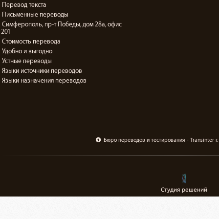
Перевод текста
Письменные переводы
Симферополь, пр-т Победы, дом 28а, офис
201
Стоимость перевода
Удобно и выгодно
Устные переводы
Языки источники переводов
Языки назначения переводов
Бюро переводов и тестирования - Transinter 
Студия решений