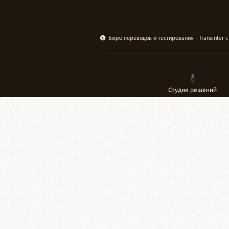
Бюро переводов и тестирования - Transinter 
Студия решений