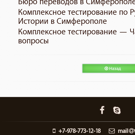
Бюро переводов в Симферопол
Комплексное тестирование по Р
Истории в Симферополе
Комплексное тестирование — Ч
вопросы
Назад
+7-978-773-12-18
mail