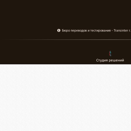
Бюро переводов и тестирования - Transinter 
Студия решений