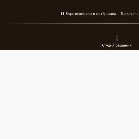
Бюро переводов и тестирования - Transinter 
Студия решений